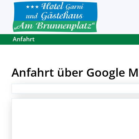
Anfahrt
Anfahrt über Google 