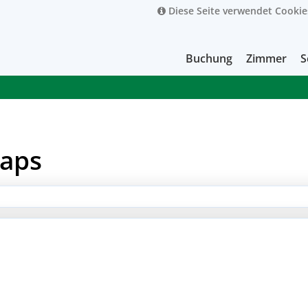
Diese Seite verwendet Cookie
Buchung
Zimmer
S
Maps