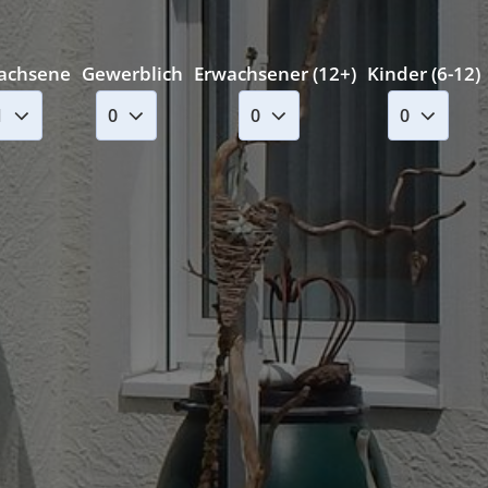
achsene
Gewerblich
Erwachsener (12+)
Kinder (6-12)