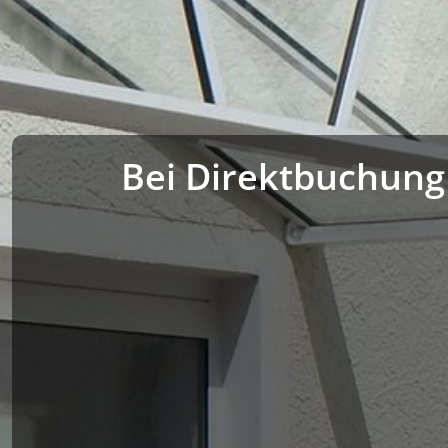
Bei Direktbuchung