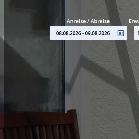
Anreise / Abreise
Erw
08.08.2026 - 09.08.2026