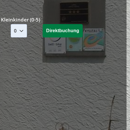
Kleinkinder (0-5)