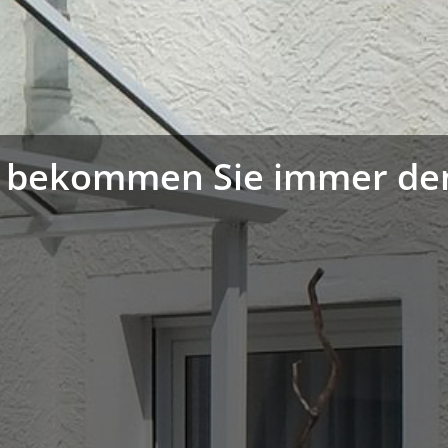
 bekommen Sie immer den 