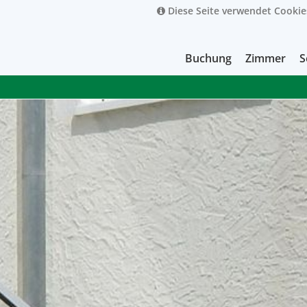
Diese Seite verwendet Cookie
Buchung
Zimmer
S