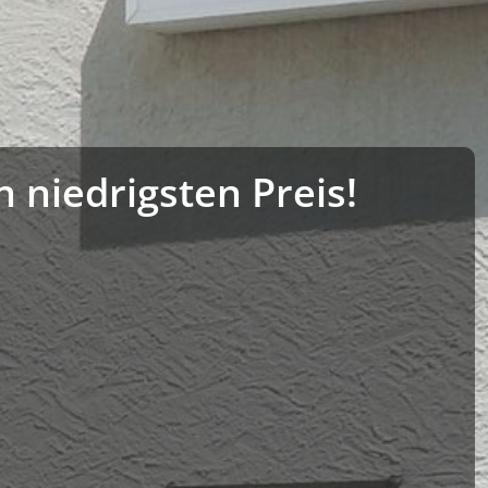
niedrigsten Preis!