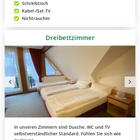
Schreibtisch
Kabel-/Sat-TV
Nichtraucher
Dreibettzimmer
In unseren Zimmern sind Dusche, WC und TV
selbstverständlicher Standard. Fühlen Sie sich wie