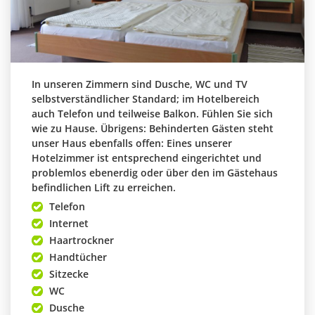
In unseren Zimmern sind Dusche, WC und TV
selbstverständlicher Standard; im Hotelbereich
auch Telefon und teilweise Balkon. Fühlen Sie sich
wie zu Hause. Übrigens: Behinderten Gästen steht
unser Haus ebenfalls offen: Eines unserer
Hotelzimmer ist entsprechend eingerichtet und
problemlos ebenerdig oder über den im Gästehaus
befindlichen Lift zu erreichen.
Telefon
Internet
Haartrockner
Handtücher
Sitzecke
WC
Dusche