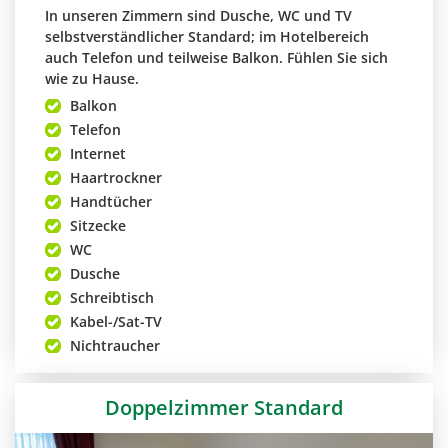
In unseren Zimmern sind Dusche, WC und TV
selbstverständlicher Standard; im Hotelbereich
auch Telefon und teilweise Balkon. Fühlen Sie sich
wie zu Hause.
Balkon
Telefon
Internet
Haartrockner
Handtücher
Sitzecke
WC
Dusche
Schreibtisch
Kabel-/Sat-TV
Nichtraucher
Doppelzimmer Standard