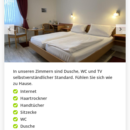
In unseren Zimmern sind Dusche, WC und TV
selbstverständlicher Standard. Fühlen Sie sich wie
zu Hause.
Internet
Haartrockner
Handtücher
Sitzecke
WC
Dusche